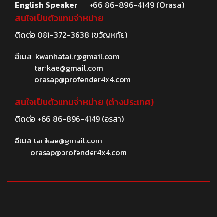
English Speaker
+66 86-896-4149 (Orasa)
สนใจเป็นตัวแทนจำหน่าย
ติดต่อ
081-372-3638
(ขวัญหทัย)
อีเมล
kwanhatai.r@gmail.com
tarikae@gmail.com
orasap@profender4x4.com
สนใจเป็นตัวแทนจำหน่าย (ต่างประเทศ)
ติดต่อ
+66 86-896-4149
(อรสา)
อีเมล
tarikae@gmail.com
orasap@profender4x4.com