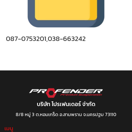
087-0753201,038-663242
บริษัท โปรเฟนเดอร์ จำกัด
8/8 หมู่ 3 ต.หอมเกร็ด อ.สามพราน จ.นครปฐม 73110
เมนู