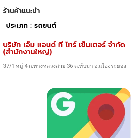
ร้านค้าแนะนำ
ประเภท : รถยนต์
บริษัท เอ็ม แอนด์ ที ไทร์ เซ็นเตอร์ จำกัด
(สำนักงานใหญ่)
37/1 หมู่ 4 ถ.ทางหลวงสาย 36 ต.ทับมา อ.เมืองระยอง