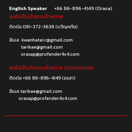
English Speaker
+66 86-896-4149 (Orasa)
สนใจเป็นตัวแทนจำหน่าย
ติดต่อ
081-372-3638
(ขวัญหทัย)
อีเมล
kwanhatai.r@gmail.com
tarikae@gmail.com
orasap@profender4x4.com
สนใจเป็นตัวแทนจำหน่าย (ต่างประเทศ)
ติดต่อ
+66 86-896-4149
(อรสา)
อีเมล
tarikae@gmail.com
orasap@profender4x4.com