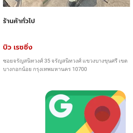
ร้านค้าทั่วไป
บิว เรซซิ่ง
ซอยจรัญสนิทวงศ์ 35 จรัญสนิทวงศ์ แขวงบางขุนศรี เขต
บางกอกน้อย กรุงเทพมหานคร 10700