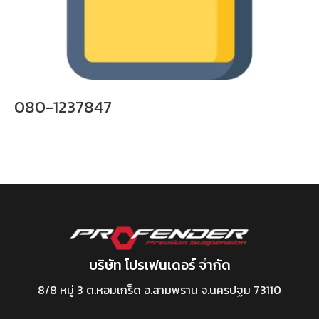
080-1237847
บริษัท โปรเฟนเดอร์ จำกัด
8/8 หมู่ 3 ต.หอมเกร็ด อ.สามพราน จ.นครปฐม 73110