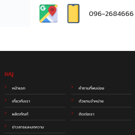
096-2684666
เมนู
.
หน้าแรก
คำถามที่พบบ่อย
เกี่ยวกับเรา
ตัวแทนจำหน่าย
ผลิตภัณฑ์
ติดต่อเรา
ข่าวสารและบทความ