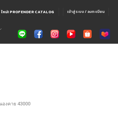
ใหม่! PROFENDER CATALOG
เข้าสู่ระบบ / ลงทะเบียน
จ.หนองคาย 43000