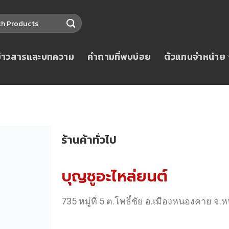
ข่าวสารและบทความ
คำถามที่พบบ่อย
ตัวแทนจำหน่าย
ร้านค้าทั่วไป
บุญชูอะไหล่ยนต์
735 หมู่ที่ 5 ต.โพธิ์ชัย อ.เมืองหนองคาย 