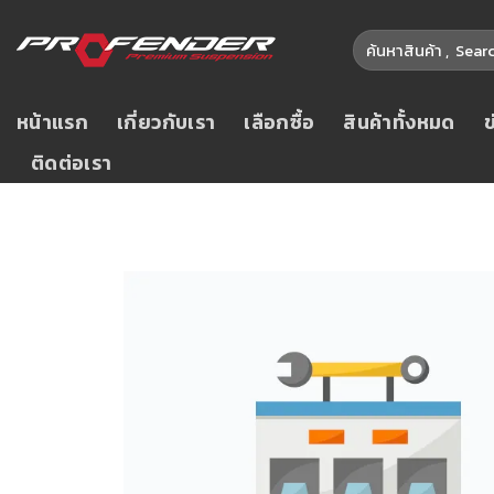
หน้าแรก
เกี่ยวกับเรา
เลือกซื้อ
สินค้าทั้งหมด
ติดต่อเรา