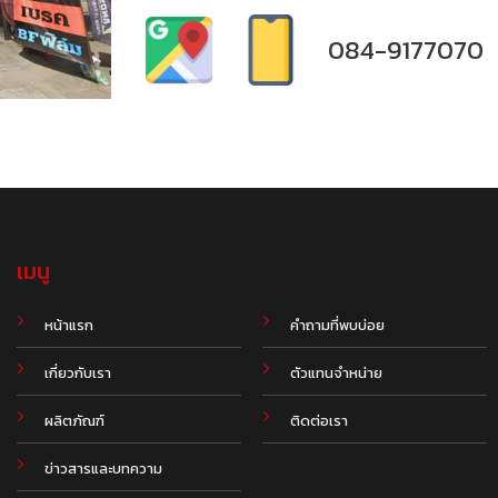
084-9177070
เมนู
.
หน้าแรก
คำถามที่พบบ่อย
เกี่ยวกับเรา
ตัวแทนจำหน่าย
ผลิตภัณฑ์
ติดต่อเรา
ข่าวสารและบทความ