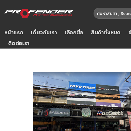
หน้าแรก
เกี่ยวกับเรา
เลือกซื้อ
สินค้าทั้งหมด
ติดต่อเรา