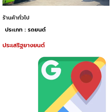
ร้านค้าทั่วไป
ประเภท : รถยนต์
ประเสริฐยางยนต์