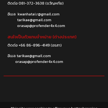
ติดต่อ
081-372-3638
(ขวัญหทัย)
อีเมล
kwanhatai.r@gmail.com
tarikae@gmail.com
orasap@profender4x4.com
สนใจเป็นตัวแทนจำหน่าย (ต่างประเทศ)
ติดต่อ
+66 86-896-4149
(อรสา)
อีเมล
tarikae@gmail.com
orasap@profender4x4.com
© 2026 profender4X4.com