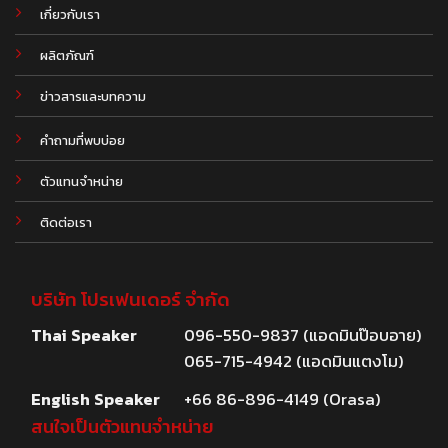
เกี่ยวกับเรา
ผลิตภัณฑ์
.
ข่าวสารและบทความ
คำถามที่พบบ่อย
ตัวแทนจำหน่าย
ติดต่อเรา
บริษัท โปรเฟนเดอร์ จำกัด
Thai Speaker
096-550-9837 (แอดมินป๊อบอาย)
065-715-4942 (แอดมินแตงโม)
English Speaker
+66 86-896-4149 (Orasa)
สนใจเป็นตัวแทนจำหน่าย