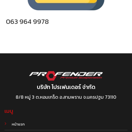
063 964 9978
บริษัท โปรเฟนเดอร์ จำกัด
8/8 หมู่ 3 ต.หอมเกร็ด อ.สามพราน จ.นครปฐม 73110
เมนู
หน้าแรก