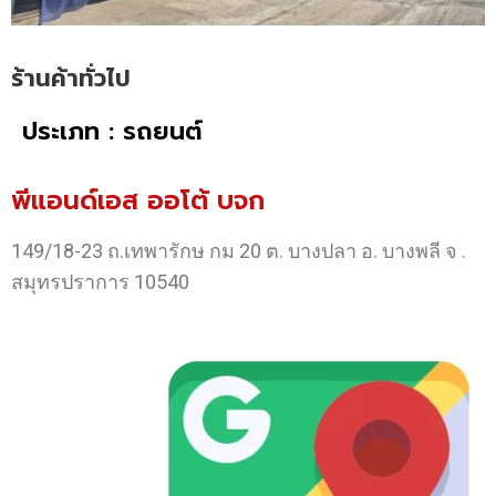
ร้านค้าทั่วไป
ประเภท : รถยนต์
พีแอนด์เอส ออโต้ บจก
149/18-23 ถ.เทพารักษ กม 20 ต. บางปลา อ. บางพลี จ .
สมุทรปราการ 10540