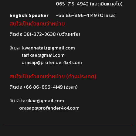
065-715-4942 (แอดมินแตงโม)
English Speaker
+66 86-896-4149 (Orasa)
สนใจเป็นตัวแทนจำหน่าย
ติดต่อ
081-372-3638
(ขวัญหทัย)
อีเมล
kwanhatai.r@gmail.com
tarikae@gmail.com
orasap@profender4x4.com
สนใจเป็นตัวแทนจำหน่าย (ต่างประเทศ)
ติดต่อ
+66 86-896-4149
(อรสา)
อีเมล
tarikae@gmail.com
orasap@profender4x4.com