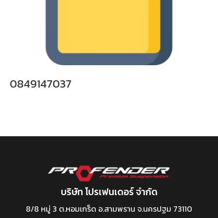
0849147037
บริษัท โปรเฟนเดอร์ จำกัด
8/8 หมู่ 3 ต.หอมเกร็ด อ.สามพราน จ.นครปฐม 73110