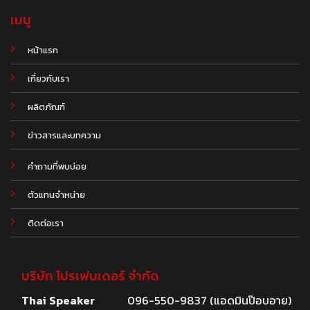
เมนู
หน้าแรก
เกี่ยวกับเรา
ผลิตภัณฑ์
.
ข่าวสารและบทความ
คำถามที่พบบ่อย
ตัวแทนจำหน่าย
ติดต่อเรา
บริษัท โปรเฟนเดอร์ จำกัด
Thai Speaker
096-550-9837 (แอดมินป๊อบอาย)