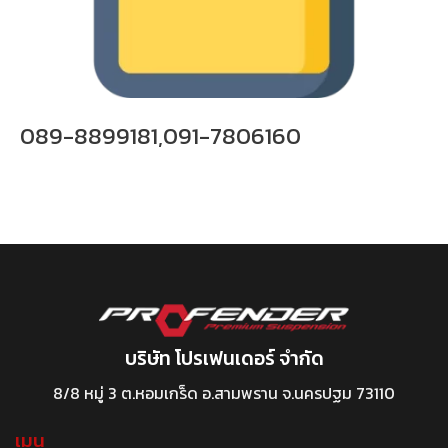
089-8899181,091-7806160
บริษัท โปรเฟนเดอร์ จำกัด
8/8 หมู่ 3 ต.หอมเกร็ด อ.สามพราน จ.นครปฐม 73110
เมนู