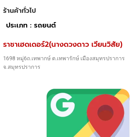
ร้านค้าทั่วไป
ประเภท : รถยนต์
ราชาเฮดเดอร์2(นางดวงดาว เวียนวิสัย)
1698 หมู่6ถ.เทพากษ์ ต.เทพารักษ์ เมืองสมุทรปราการ
จ.สมุทรปราการ