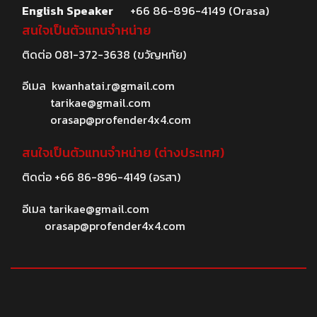
English Speaker
+66 86-896-4149 (Orasa)
สนใจเป็นตัวแทนจำหน่าย
ติดต่อ
081-372-3638
(ขวัญหทัย)
อีเมล
kwanhatai.r@gmail.com
tarikae@gmail.com
orasap@profender4x4.com
สนใจเป็นตัวแทนจำหน่าย (ต่างประเทศ)
ติดต่อ
+66 86-896-4149
(อรสา)
อีเมล
tarikae@gmail.com
orasap@profender4x4.com