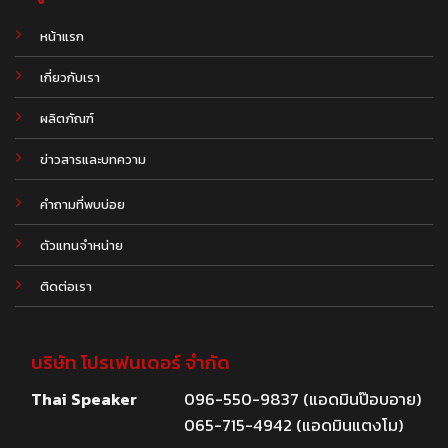
หน้าแรก
เกี่ยวกับเรา
ผลิตภัณฑ์
.
ข่าวสารและบทความ
คำถามที่พบบ่อย
ตัวแทนจำหน่าย
ติดต่อเรา
บริษัท โปรเฟนเดอร์ จำกัด
Thai Speaker
096-550-9837 (แอดมินป๊อบอาย)
065-715-4942 (แอดมินแตงโม)