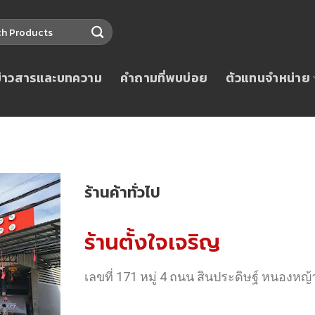
ข่าวสารและบทความ
คำถามที่พบบ่อย
ตัวแทนจำหน่าย
ร้านค้าทั่วไป
ร้านตั้งใจเจริญ
เลขที่ 171 หมู่ 4 ถนน สินประดิษฐ์ หนองห