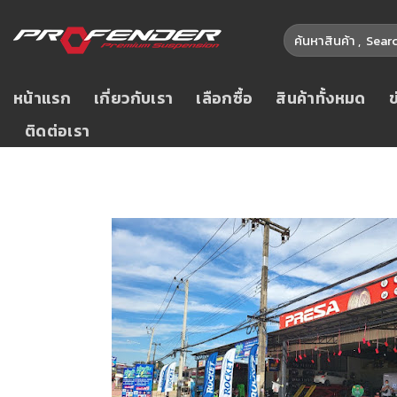
หน้าแรก
เกี่ยวกับเรา
เลือกซื้อ
สินค้าทั้งหมด
ติดต่อเรา