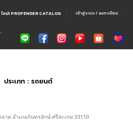
ใหม่! PROFENDER CATALOG
เข้าสู่ระบบ / ลงทะเบียน
ประเภท : รถยนต์
ญ้าลาด อำเภอกันทรลักษ์ ศรีสะเกษ 33110