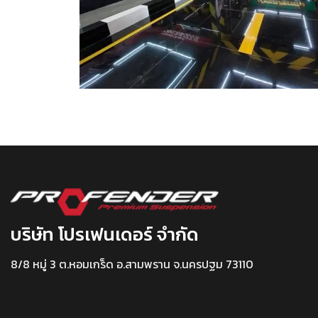
บริษัท โปรเฟนเดอร์ จำกัด
8/8 หมู่ 3 ต.หอมเกร็ด อ.สามพราน จ.นครปฐม 73110