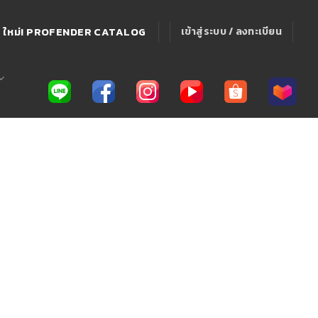
ใหม่! PROFENDER CATALOG
เข้าสู่ระบบ / ลงทะเบียน