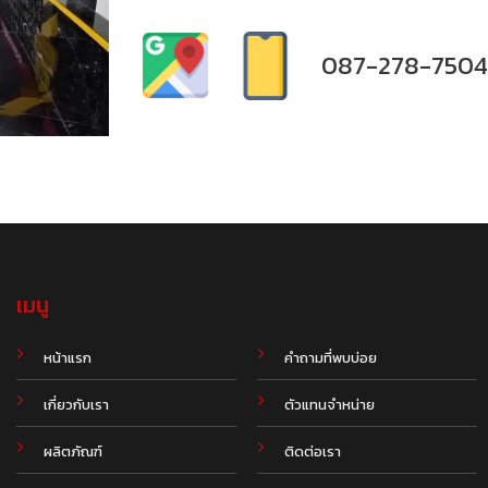
087-278-750
เมนู
.
หน้าแรก
คำถามที่พบบ่อย
เกี่ยวกับเรา
ตัวแทนจำหน่าย
ผลิตภัณฑ์
ติดต่อเรา