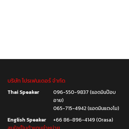
4
บริษัท โปรเฟนเดอร์ จำกัด
Thai Speaker
096-550-9837 (แอดมินป๊อบ
อาย)
065-715-4942 (แอดมินแตงโม)
English Speaker
+66 86-896-4149 (Orasa)
สนใจเป็นตัวแทนจำหน่าย