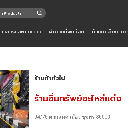
ข่าวสารและบทความ
คำถามที่พบบ่อย
ตัวแทนจำหน่าย
ร้านค้าทั่วไป
ร้านอิ่มทรัพย์อะไหล่แต่ง
34/76 ตากแดด เมือง ชุมพร 86000