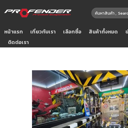
หน้าแรก
เกี่ยวกับเรา
เลือกซื้อ
สินค้าทั้งหมด
ติดต่อเรา