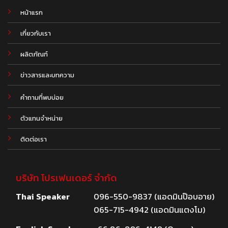
หน้าแรก
เกี่ยวกับเรา
ผลิตภัณฑ์
.
ข่าวสารและบทความ
คำถามที่พบบ่อย
ตัวแทนจำหน่าย
ติดต่อเรา
บริษัท โปรเฟนเดอร์ จำกัด
Thai Speaker
096-550-9837 (แอดมินป๊อบอาย)
065-715-4942 (แอดมินแตงโม)