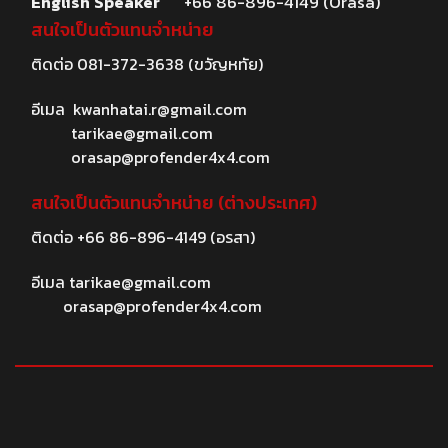
English Speaker
+66 86-896-4149 (Orasa)
สนใจเป็นตัวแทนจำหน่าย
ติดต่อ
081-372-3638
(ขวัญหทัย)
อีเมล
kwanhatai.r@gmail.com
tarikae@gmail.com
orasap@profender4x4.com
สนใจเป็นตัวแทนจำหน่าย (ต่างประเทศ)
ติดต่อ
+66 86-896-4149
(อรสา)
อีเมล
tarikae@gmail.com
orasap@profender4x4.com