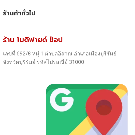
ร้านค้าทั่วไป
ร้าน โมดิฟายด์ ช๊อป
เลขที่ 692/8 หมู่ 1 ตำบลอิสาณ อำเภอเมืองบุรีรัมย์
จังหวัดบุรีรัมย์ รหัสไปรษณีย์ 31000