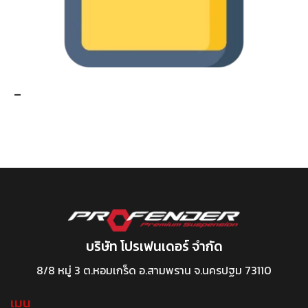
-
บริษัท โปรเฟนเดอร์ จำกัด
8/8 หมู่ 3 ต.หอมเกร็ด อ.สามพราน จ.นครปฐม 73110
เมนู