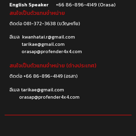
English Speaker
+66 86-896-4149 (Orasa)
สนใจเป็นตัวแทนจำหน่าย
ติดต่อ
081-372-3638
(ขวัญหทัย)
อีเมล
kwanhatai.r@gmail.com
tarikae@gmail.com
orasap@profender4x4.com
สนใจเป็นตัวแทนจำหน่าย (ต่างประเทศ)
ติดต่อ
+66 86-896-4149
(อรสา)
อีเมล
tarikae@gmail.com
orasap@profender4x4.com