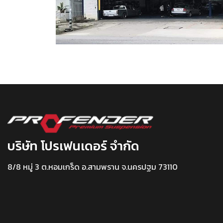
บริษัท โปรเฟนเดอร์ จำกัด
8/8 หมู่ 3 ต.หอมเกร็ด อ.สามพราน จ.นครปฐม 73110