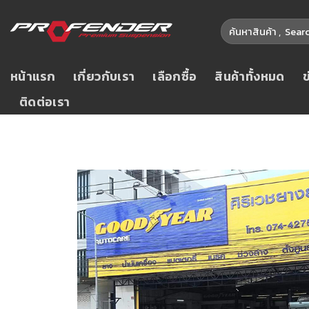
หน้าแรก
เกี่ยวกับเรา
เลือกซื้อ
สินค้าทั้งหมด
ติดต่อเรา