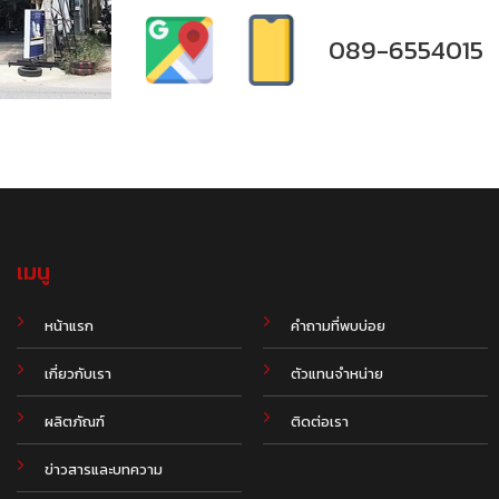
089-6554015
เมนู
.
หน้าแรก
คำถามที่พบบ่อย
เกี่ยวกับเรา
ตัวแทนจำหน่าย
ผลิตภัณฑ์
ติดต่อเรา
ข่าวสารและบทความ