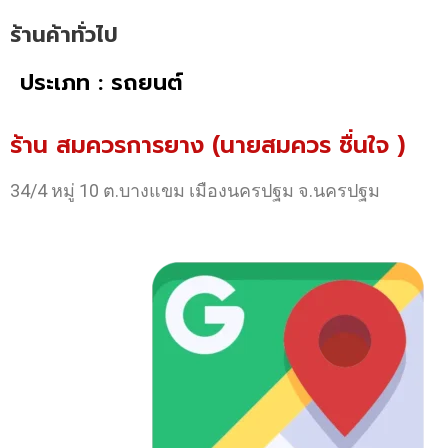
ร้านค้าทั่วไป
ประเภท : รถยนต์
ร้าน สมควรการยาง (นายสมควร ชื่นใจ )
34/4 หมู่ 10 ต.บางแขม เมืองนครปฐม จ.นครปฐม