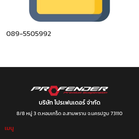
089-5505992
บริษัท โปรเฟนเดอร์ จำกัด
8/8 หมู่ 3 ต.หอมเกร็ด อ.สามพราน จ.นครปฐม 73110
เมนู