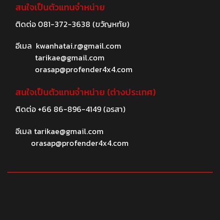
สนใจเป็นตัวแทนจำหน่าย
ติดต่อ
081-372-3638
(ขวัญหทัย)
อีเมล
kwanhatai.r@gmail.com
tarikae@gmail.com
orasap@profender4x4.com
สนใจเป็นตัวแทนจำหน่าย (ต่างประเทศ)
ติดต่อ
+66 86-896-4149
(อรสา)
อีเมล
tarikae@gmail.com
orasap@profender4x4.com