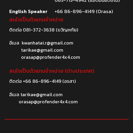
065-715-4942 (แอดมินแตงโม)
English Speaker
+66 86-896-4149 (Orasa)
สนใจเป็นตัวแทนจำหน่าย
ติดต่อ
081-372-3638
(ขวัญหทัย)
อีเมล
kwanhatai.r@gmail.com
tarikae@gmail.com
orasap@profender4x4.com
สนใจเป็นตัวแทนจำหน่าย (ต่างประเทศ)
ติดต่อ
+66 86-896-4149
(อรสา)
อีเมล
tarikae@gmail.com
orasap@profender4x4.com