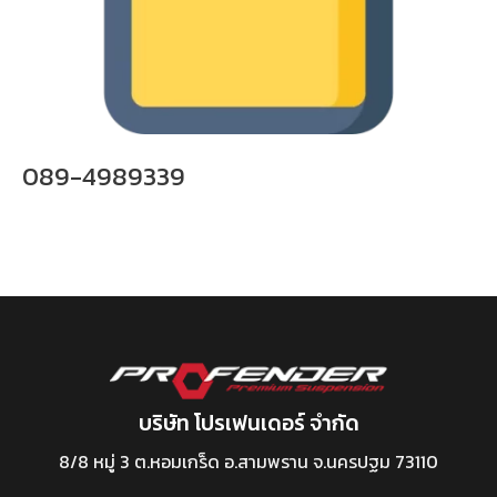
089-4989339
บริษัท โปรเฟนเดอร์ จำกัด
8/8 หมู่ 3 ต.หอมเกร็ด อ.สามพราน จ.นครปฐม 73110