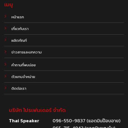
เมนู
หน้าแรก
เกี่ยวกับเรา
ผลิตภัณฑ์
.
ข่าวสารและบทความ
คำถามที่พบบ่อย
ตัวแทนจำหน่าย
ติดต่อเรา
บริษัท โปรเฟนเดอร์ จำกัด
Thai Speaker
096-550-9837 (แอดมินป๊อบอาย)