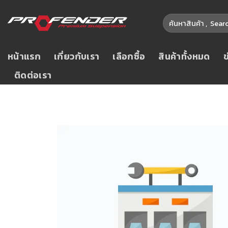
หน้าแรก
เกี่ยวกับเรา
เลือกซื้อ
สินค้าทั้งหมด
ติดต่อเรา