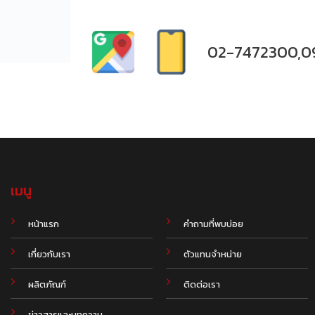
02-7472300,0
เมนู
.
หน้าแรก
คำถามที่พบบ่อย
เกี่ยวกับเรา
ตัวแทนจำหน่าย
ผลิตภัณฑ์
ติดต่อเรา
ข่าวสารและบทความ