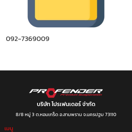
092-7369009
บริษัท โปรเฟนเดอร์ จำกัด
8/8 หมู่ 3 ต.หอมเกร็ด อ.สามพราน จ.นครปฐม 73110
เมนู