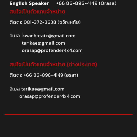
English Speaker
+66 86-896-4149 (Orasa)
สนใจเป็นตัวแทนจำหน่าย
ติดต่อ
081-372-3638
(ขวัญหทัย)
อีเมล
kwanhatai.r@gmail.com
tarikae@gmail.com
orasap@profender4x4.com
สนใจเป็นตัวแทนจำหน่าย (ต่างประเทศ)
ติดต่อ
+66 86-896-4149
(อรสา)
อีเมล
tarikae@gmail.com
orasap@profender4x4.com