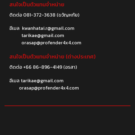
สนใจเป็นตัวแทนจำหน่าย
ติดต่อ
081-372-3638
(ขวัญหทัย)
อีเมล
kwanhatai.r@gmail.com
tarikae@gmail.com
orasap@profender4x4.com
สนใจเป็นตัวแทนจำหน่าย (ต่างประเทศ)
ติดต่อ
+66 86-896-4149
(อรสา)
อีเมล
tarikae@gmail.com
orasap@profender4x4.com