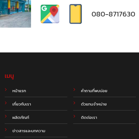
080-8717630
เมนู
.
หน้าแรก
คำถามที่พบบ่อย
เกี่ยวกับเรา
ตัวแทนจำหน่าย
ผลิตภัณฑ์
ติดต่อเรา
ข่าวสารและบทความ