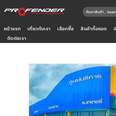
หน้าแรก
เกี่ยวกับเรา
เลือกซื้อ
สินค้าทั้งหมด
ติดต่อเรา