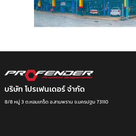
บริษัท โปรเฟนเดอร์ จำกัด
8/8 หมู่ 3 ต.หอมเกร็ด อ.สามพราน จ.นครปฐม 73110