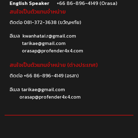
English Speaker
+66 86-896-4149 (Orasa)
สนใจเป็นตัวแทนจำหน่าย
ติดต่อ
081-372-3638
(ขวัญหทัย)
อีเมล
kwanhatai.r@gmail.com
tarikae@gmail.com
orasap@profender4x4.com
สนใจเป็นตัวแทนจำหน่าย (ต่างประเทศ)
ติดต่อ
+66 86-896-4149
(อรสา)
อีเมล
tarikae@gmail.com
orasap@profender4x4.com