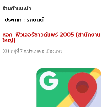
ร้านค้าแนะนำ
ประเภท : รถยนต์
หจก. ฟิวเจอร์ซาวด์แพร่ 2005 (สำนักงาน
ใหญ่)
331 หมู่ที่ 7 ต.ป่าแมต อ.เมืองแพร่