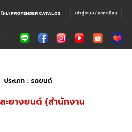
ใหม่! PROFENDER CATALOG
เข้าสู่ระบบ / ลงทะเบียน
ประเภท : รถยนต์
และยางยนต์ (สำนักงาน