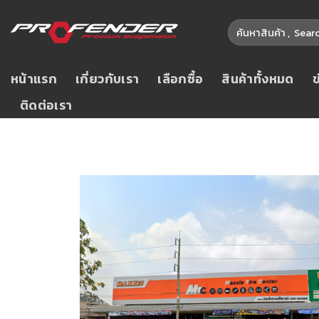
หน้าแรก
เกี่ยวกับเรา
เลือกซื้อ
สินค้าทั้งหมด
ติดต่อเรา