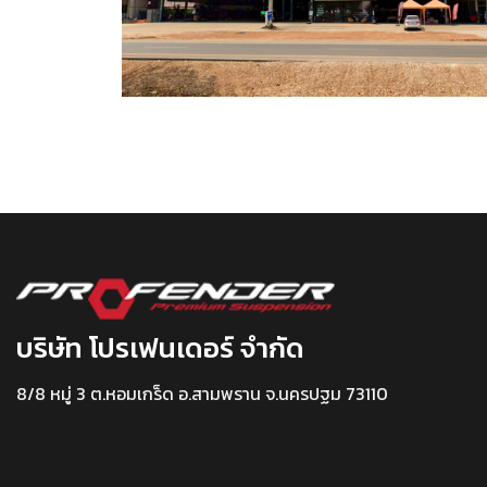
บริษัท โปรเฟนเดอร์ จำกัด
8/8 หมู่ 3 ต.หอมเกร็ด อ.สามพราน จ.นครปฐม 73110