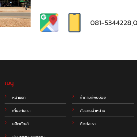
081-5344228,
เมนู
.
หน้าแรก
คำถามที่พบบ่อย
เกี่ยวกับเรา
ตัวแทนจำหน่าย
ผลิตภัณฑ์
ติดต่อเรา
ข่าวสารและบทความ