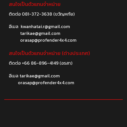
สนใจเป็นตัวแทนจำหน่าย
ติดต่อ
081-372-3638
(ขวัญหทัย)
อีเมล
kwanhatai.r@gmail.com
tarikae@gmail.com
orasap@profender4x4.com
สนใจเป็นตัวแทนจำหน่าย (ต่างประเทศ)
ติดต่อ
+66 86-896-4149
(อรสา)
อีเมล
tarikae@gmail.com
orasap@profender4x4.com