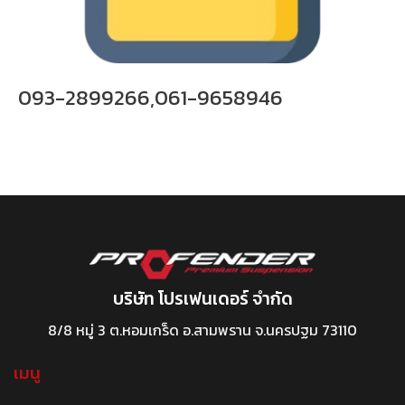
093-2899266,061-9658946
บริษัท โปรเฟนเดอร์ จำกัด
8/8 หมู่ 3 ต.หอมเกร็ด อ.สามพราน จ.นครปฐม 73110
เมนู