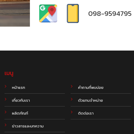
098-9594795
เมนู
.
หน้าแรก
คำถามที่พบบ่อย
เกี่ยวกับเรา
ตัวแทนจำหน่าย
ผลิตภัณฑ์
ติดต่อเรา
ข่าวสารและบทความ