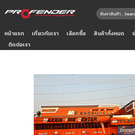
หน้าแรก
เกี่ยวกับเรา
เลือกซื้อ
สินค้าทั้งหมด
ติดต่อเรา