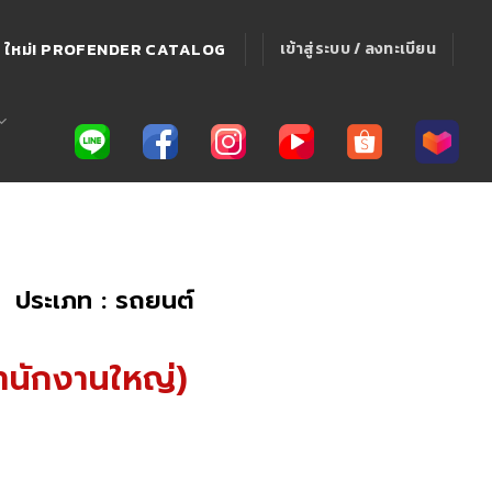
ใหม่! PROFENDER CATALOG
เข้าสู่ระบบ / ลงทะเบียน
ประเภท : รถยนต์
ำนักงานใหญ่)