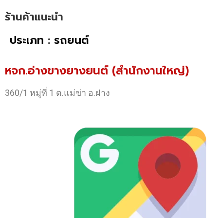
ร้านค้าแนะนำ
ประเภท : รถยนต์
หจก.อ่างขางยางยนต์ (สำนักงานใหญ่)
360/1 หมู่ที่ 1 ต.แม่ข่า อ.ฝาง