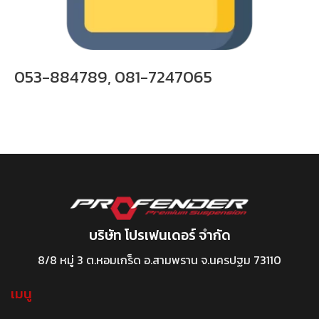
053-884789, 081-7247065
บริษัท โปรเฟนเดอร์ จำกัด
8/8 หมู่ 3 ต.หอมเกร็ด อ.สามพราน จ.นครปฐม 73110
เมนู