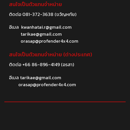
สนใจเป็นตัวแทนจำหน่าย
ติดต่อ
081-372-3638
(ขวัญหทัย)
อีเมล
kwanhatai.r@gmail.com
tarikae@gmail.com
orasap@profender4x4.com
สนใจเป็นตัวแทนจำหน่าย (ต่างประเทศ)
ติดต่อ
+66 86-896-4149
(อรสา)
อีเมล
tarikae@gmail.com
orasap@profender4x4.com