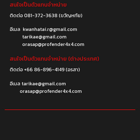
สนใจเป็นตัวแทนจำหน่าย
ติดต่อ
081-372-3638
(ขวัญหทัย)
อีเมล
kwanhatai.r@gmail.com
tarikae@gmail.com
orasap@profender4x4.com
สนใจเป็นตัวแทนจำหน่าย (ต่างประเทศ)
ติดต่อ
+66 86-896-4149
(อรสา)
อีเมล
tarikae@gmail.com
orasap@profender4x4.com