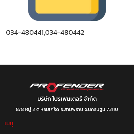
034-480441,034-480442
บริษัท โปรเฟนเดอร์ จำกัด
8/8 หมู่ 3 ต.หอมเกร็ด อ.สามพราน จ.นครปฐม 73110
เมนู