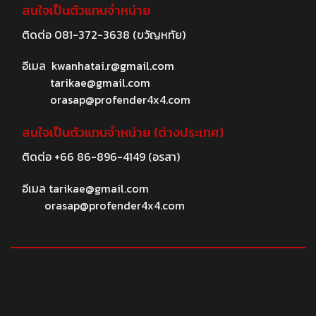
สนใจเป็นตัวแทนจำหน่าย
ติดต่อ
081-372-3638
(ขวัญหทัย)
อีเมล
kwanhatai.r@gmail.com
tarikae@gmail.com
orasap@profender4x4.com
สนใจเป็นตัวแทนจำหน่าย (ต่างประเทศ)
ติดต่อ
+66 86-896-4149
(อรสา)
อีเมล
tarikae@gmail.com
orasap@profender4x4.com