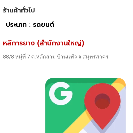
ร้านค้าทั่วไป
ประเภท : รถยนต์
หลีการยาง (สำนักงานใหญ่)
88/8 หมู่ที่ 7 ต.หลักสาม บ้านแพ้ว จ.สมุทรสาคร