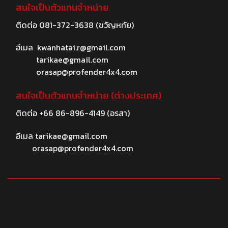
สนใจเป็นตัวแทนจำหน่าย
ติดต่อ
081-372-3638
(ขวัญหทัย)
อีเมล
kwanhatai.r@gmail.com
tarikae@gmail.com
orasap@profender4x4.com
สนใจเป็นตัวแทนจำหน่าย (ต่างประเทศ)
ติดต่อ
+66 86-896-4149
(อรสา)
อีเมล
tarikae@gmail.com
orasap@profender4x4.com