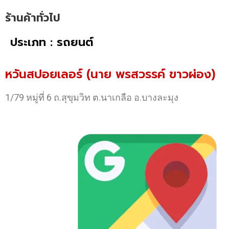
ร้านค้าทั่วไป
ประเภท : รถยนต์
หวันสปอยเลอร์ (นาย พรสวรรค์ ขาวผ่อง)
1/79 หมู่ที่ 6 ถ.สุขุมวิท ต.นาเกลือ อ.บางละมุง