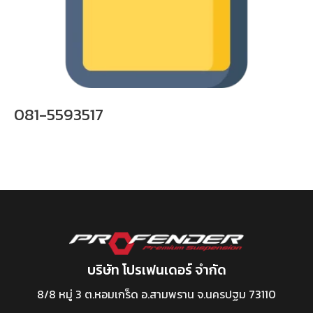
081-5593517
บริษัท โปรเฟนเดอร์ จำกัด
8/8 หมู่ 3 ต.หอมเกร็ด อ.สามพราน จ.นครปฐม 73110