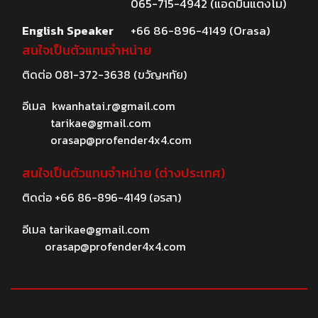
065-715-4942 (แอดมินแตงโม)
English Speaker
+66 86-896-4149 (Orasa)
สนใจเป็นตัวแทนจำหน่าย
ติดต่อ
081-372-3638
(ขวัญหทัย)
อีเมล
kwanhatai.r@gmail.com
tarikae@gmail.com
orasap@profender4x4.com
สนใจเป็นตัวแทนจำหน่าย (ต่างประเทศ)
ติดต่อ
+66 86-896-4149
(อรสา)
อีเมล
tarikae@gmail.com
orasap@profender4x4.com