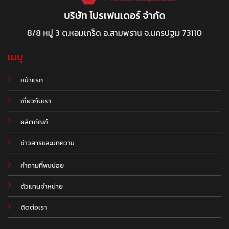
บริษัท โปรเฟนเดอร์ จำกัด
8/8 หมู่ 3 ต.หอมเกร็ด อ.สามพราน จ.นครปฐม 73110
เมนู
หน้าแรก
เกี่ยวกับเรา
ผลิตภัณฑ์
.
ข่าวสารและบทความ
คำถามที่พบบ่อย
ตัวแทนจำหน่าย
ติดต่อเรา