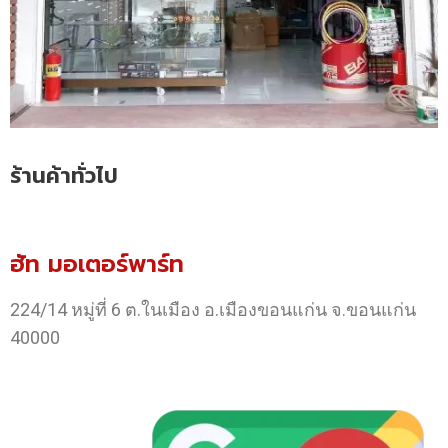
ร้านค้าทั่วไป
ฮัท มอเตอร์พาร์ท
224/14 หมู่ที่ 6 ต.ในเมือง อ.เมืองขอนแก่น จ.ขอนแก่น
40000