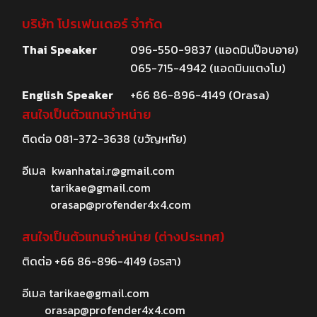
บริษัท โปรเฟนเดอร์ จำกัด
Thai Speaker
096-550-9837 (แอดมินป๊อบอาย)
065-715-4942 (แอดมินแตงโม)
English Speaker
+66 86-896-4149 (Orasa)
สนใจเป็นตัวแทนจำหน่าย
ติดต่อ
081-372-3638
(ขวัญหทัย)
อีเมล
kwanhatai.r@gmail.com
tarikae@gmail.com
orasap@profender4x4.com
สนใจเป็นตัวแทนจำหน่าย (ต่างประเทศ)
ติดต่อ
+66 86-896-4149
(อรสา)
อีเมล
tarikae@gmail.com
orasap@profender4x4.com