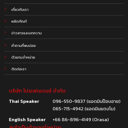
เกี่ยวกับเรา
ผลิตภัณฑ์
.
ข่าวสารและบทความ
คำถามที่พบบ่อย
ตัวแทนจำหน่าย
ติดต่อเรา
บริษัท โปรเฟนเดอร์ จำกัด
Thai Speaker
096-550-9837 (แอดมินป๊อบอาย)
065-715-4942 (แอดมินแตงโม)
English Speaker
+66 86-896-4149 (Orasa)
สนใจเป็นตัวแทนจำหน่าย