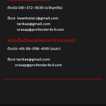
ติดต่อ
081-372-3638
(ขวัญหทัย)
อีเมล
kwanhatai.r@gmail.com
tarikae@gmail.com
orasap@profender4x4.com
สนใจเป็นตัวแทนจำหน่าย (ต่างประเทศ)
ติดต่อ
+66 86-896-4149
(อรสา)
อีเมล
tarikae@gmail.com
orasap@profender4x4.com