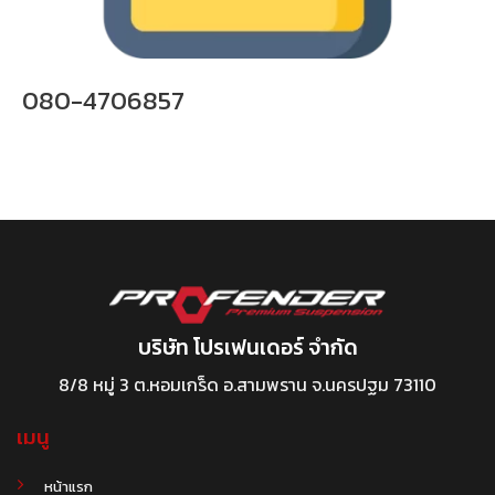
080-4706857
บริษัท โปรเฟนเดอร์ จำกัด
8/8 หมู่ 3 ต.หอมเกร็ด อ.สามพราน จ.นครปฐม 73110
เมนู
หน้าแรก