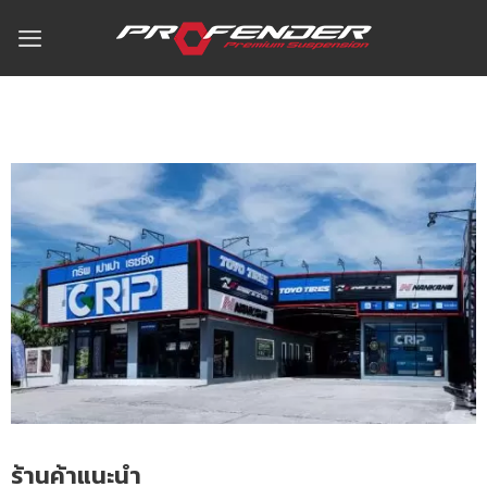
ร้านค้าแนะนำ