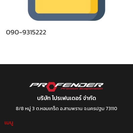
090-9315222
บริษัท โปรเฟนเดอร์ จำกัด
8/8 หมู่ 3 ต.หอมเกร็ด อ.สามพราน จ.นครปฐม 73110
เมนู