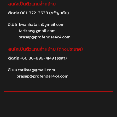
สนใจเป็นตัวแทนจำหน่าย
ติดต่อ
081-372-3638
(ขวัญหทัย)
อีเมล
kwanhatai.r@gmail.com
tarikae@gmail.com
orasap@profender4x4.com
สนใจเป็นตัวแทนจำหน่าย (ต่างประเทศ)
ติดต่อ
+66 86-896-4149
(อรสา)
อีเมล
tarikae@gmail.com
orasap@profender4x4.com