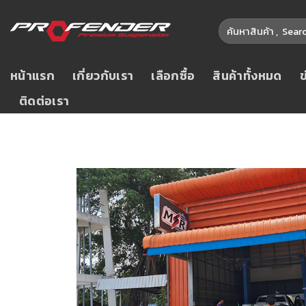
หน้าแรก
เกี่ยวกับเรา
เลือกซื้อ
สินค้าทั้งหมด
ติดต่อเรา