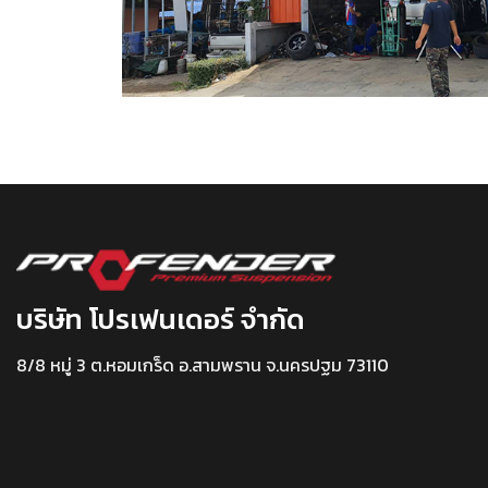
บริษัท โปรเฟนเดอร์ จำกัด
8/8 หมู่ 3 ต.หอมเกร็ด อ.สามพราน จ.นครปฐม 73110