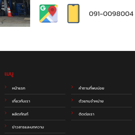
091-0098004
เมนู
.
หน้าแรก
คำถามที่พบบ่อย
เกี่ยวกับเรา
ตัวแทนจำหน่าย
ผลิตภัณฑ์
ติดต่อเรา
ข่าวสารและบทความ