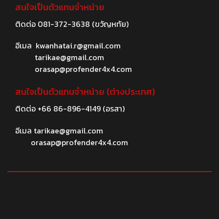
สนใจเป็นตัวแทนจำหน่าย
ติดต่อ
081-372-3638
(ขวัญหทัย)
อีเมล
kwanhatai.r@gmail.com
tarikae@gmail.com
orasap@profender4x4.com
สนใจเป็นตัวแทนจำหน่าย (ต่างประเทศ)
ติดต่อ
+66 86-896-4149
(อรสา)
อีเมล
tarikae@gmail.com
orasap@profender4x4.com