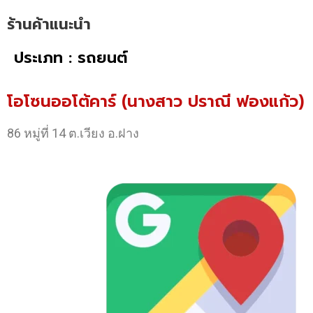
ร้านค้าแนะนำ
ประเภท : รถยนต์
โอโซนออโต้คาร์ (นางสาว ปราณี ฟองแก้ว)
86 หมู่ที่ 14 ต.เวียง อ.ฝาง