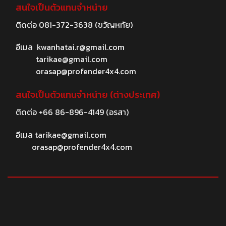
สนใจเป็นตัวแทนจำหน่าย
ติดต่อ
081-372-3638
(ขวัญหทัย)
อีเมล
kwanhatai.r@gmail.com
tarikae@gmail.com
orasap@profender4x4.com
สนใจเป็นตัวแทนจำหน่าย (ต่างประเทศ)
ติดต่อ
+66 86-896-4149
(อรสา)
อีเมล
tarikae@gmail.com
orasap@profender4x4.com