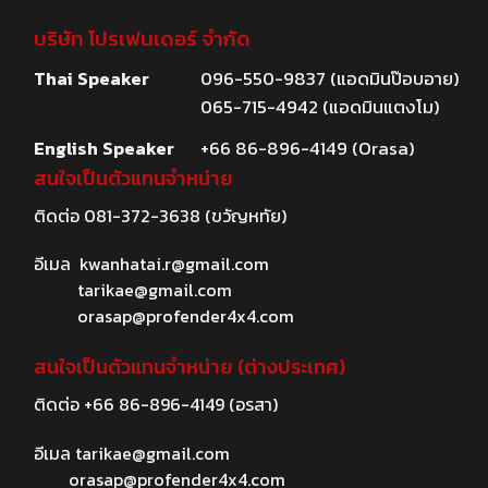
บริษัท โปรเฟนเดอร์ จำกัด
Thai Speaker
096-550-9837 (แอดมินป๊อบอาย)
065-715-4942 (แอดมินแตงโม)
English Speaker
+66 86-896-4149 (Orasa)
สนใจเป็นตัวแทนจำหน่าย
ติดต่อ
081-372-3638
(ขวัญหทัย)
อีเมล
kwanhatai.r@gmail.com
tarikae@gmail.com
orasap@profender4x4.com
สนใจเป็นตัวแทนจำหน่าย (ต่างประเทศ)
ติดต่อ
+66 86-896-4149
(อรสา)
อีเมล
tarikae@gmail.com
orasap@profender4x4.com