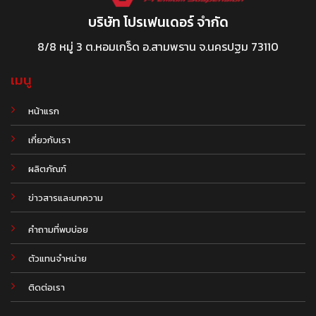
บริษัท โปรเฟนเดอร์ จำกัด
8/8 หมู่ 3 ต.หอมเกร็ด อ.สามพราน จ.นครปฐม 73110
เมนู
หน้าแรก
เกี่ยวกับเรา
ผลิตภัณฑ์
.
ข่าวสารและบทความ
คำถามที่พบบ่อย
ตัวแทนจำหน่าย
ติดต่อเรา