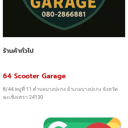
ร้านค้าทั่วไป
64 Scooter Garage
8/44 หมู่ที่ 11 ตำบลบางปะกง อำเภอบางปะกง จังหวัด
ฉะเชิงเทรา 24130