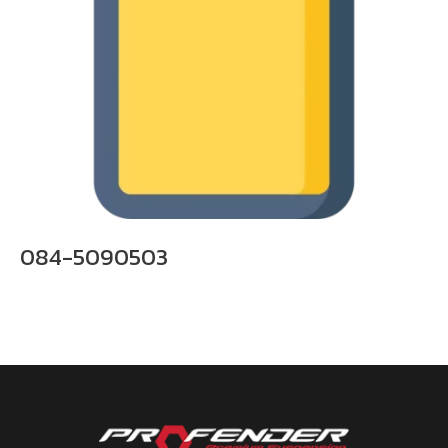
084-5090503