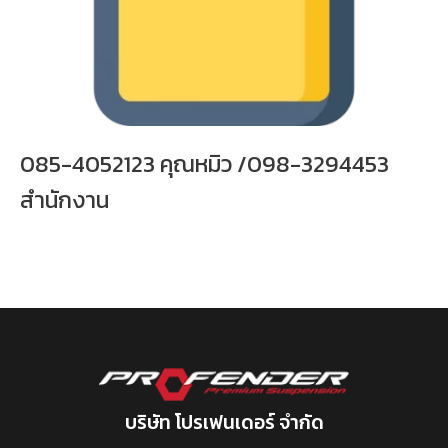
085-4052123 คุณหมิว /098-3294453
สำนักงาน
บริษัท โปรเฟนเดอร์ จำกัด