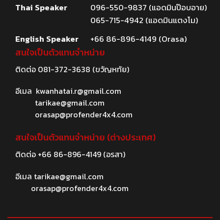
Thai Speaker
096-550-9837 (แอดมินป๊อบอาย)
065-715-4942 (แอดมินแตงโม)
English Speaker
+66 86-896-4149 (Orasa)
สนใจเป็นตัวแทนจำหน่าย
ติดต่อ
081-372-3638
(ขวัญหทัย)
อีเมล
kwanhatai.r@gmail.com
tarikae@gmail.com
orasap@profender4x4.com
สนใจเป็นตัวแทนจำหน่าย (ต่างประเทศ)
ติดต่อ
+66 86-896-4149
(อรสา)
อีเมล
tarikae@gmail.com
orasap@profender4x4.com