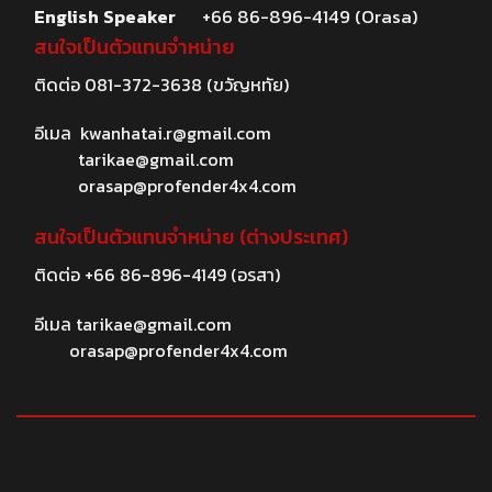
English Speaker
+66 86-896-4149 (Orasa)
สนใจเป็นตัวแทนจำหน่าย
ติดต่อ
081-372-3638
(ขวัญหทัย)
อีเมล
kwanhatai.r@gmail.com
tarikae@gmail.com
orasap@profender4x4.com
สนใจเป็นตัวแทนจำหน่าย (ต่างประเทศ)
ติดต่อ
+66 86-896-4149
(อรสา)
อีเมล
tarikae@gmail.com
orasap@profender4x4.com