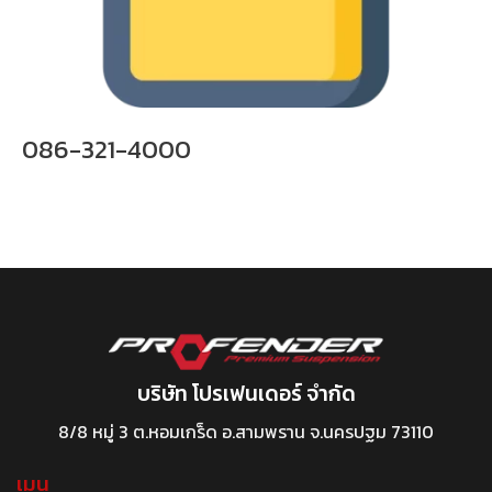
086-321-4000
บริษัท โปรเฟนเดอร์ จำกัด
8/8 หมู่ 3 ต.หอมเกร็ด อ.สามพราน จ.นครปฐม 73110
เมนู