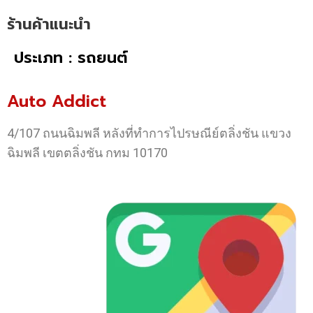
ร้านค้าแนะนำ
ประเภท : รถยนต์
Auto Addict
4/107 ถนนฉิมพลี หลังที่ทำการไปรษณีย์ตลิ่งชัน แขวง
ฉิมพลี เขตตลิ่งชัน กทม 10170