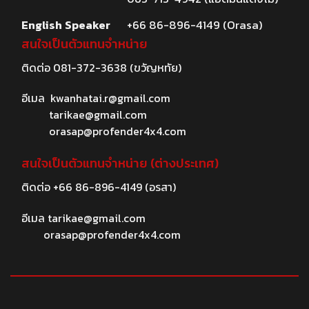
English Speaker
+66 86-896-4149 (Orasa)
สนใจเป็นตัวแทนจำหน่าย
ติดต่อ
081-372-3638
(ขวัญหทัย)
อีเมล
kwanhatai.r@gmail.com
tarikae@gmail.com
orasap@profender4x4.com
สนใจเป็นตัวแทนจำหน่าย (ต่างประเทศ)
ติดต่อ
+66 86-896-4149
(อรสา)
อีเมล
tarikae@gmail.com
orasap@profender4x4.com