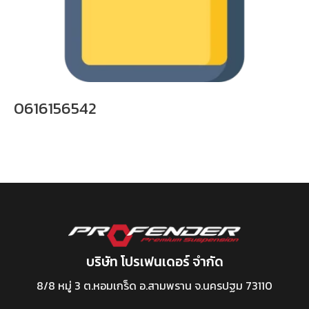
0616156542
บริษัท โปรเฟนเดอร์ จำกัด
8/8 หมู่ 3 ต.หอมเกร็ด อ.สามพราน จ.นครปฐม 73110