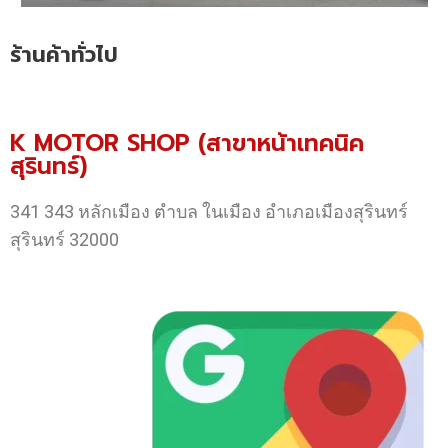
ร้านค้าทั่วไป
K MOTOR SHOP (สาขาหน้าเทคนิค
สุรินทร์)
341 343 หลักเมือง ตำบล ในเมือง อำเภอเมืองสุรินทร์
สุรินทร์ 32000