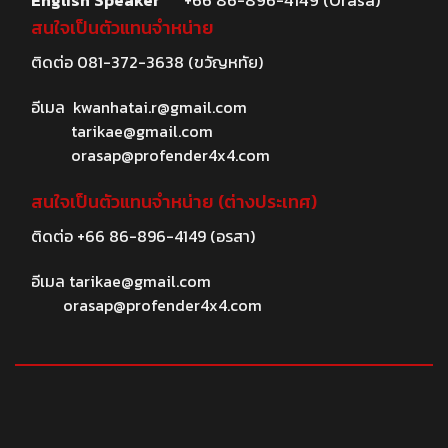
English Speaker
+66 86-896-4149 (Orasa)
สนใจเป็นตัวแทนจำหน่าย
ติดต่อ
081-372-3638
(ขวัญหทัย)
อีเมล
kwanhatai.r@gmail.com
tarikae@gmail.com
orasap@profender4x4.com
สนใจเป็นตัวแทนจำหน่าย (ต่างประเทศ)
ติดต่อ
+66 86-896-4149
(อรสา)
อีเมล
tarikae@gmail.com
orasap@profender4x4.com