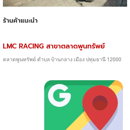
ร้านค้าแนะนำ
LMC RACING สาขาตลาดพูนทรัพย์
ตลาดพูนทรัพย์ ตำบล บ้านกลาง เมือง ปทุมธานี 12000