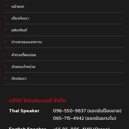
หน้าแรก
เกี่ยวกับเรา
ผลิตภัณฑ์
.
ข่าวสารและบทความ
คำถามที่พบบ่อย
ตัวแทนจำหน่าย
ติดต่อเรา
บริษัท โปรเฟนเดอร์ จำกัด
Thai Speaker
096-550-9837 (แอดมินป๊อบอาย)
065-715-4942 (แอดมินแตงโม)