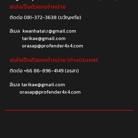
สนใจเป็นตัวแทนจำหน่าย
ติดต่อ
081-372-3638
(ขวัญหทัย)
อีเมล
kwanhatai.r@gmail.com
tarikae@gmail.com
orasap@profender4x4.com
สนใจเป็นตัวแทนจำหน่าย (ต่างประเทศ)
ติดต่อ
+66 86-896-4149
(อรสา)
อีเมล
tarikae@gmail.com
orasap@profender4x4.com