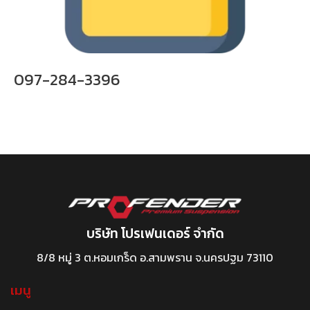
097-284-3396
บริษัท โปรเฟนเดอร์ จำกัด
8/8 หมู่ 3 ต.หอมเกร็ด อ.สามพราน จ.นครปฐม 73110
เมนู