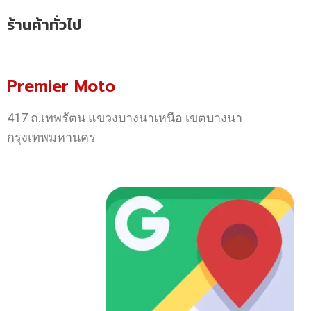
ร้านค้าทั่วไป
Premier Moto
417 ถ.เทพรัตน แขวงบางนาเหนือ เขตบางนา
กรุงเทพมหานคร