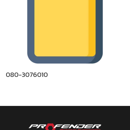
080-3076010