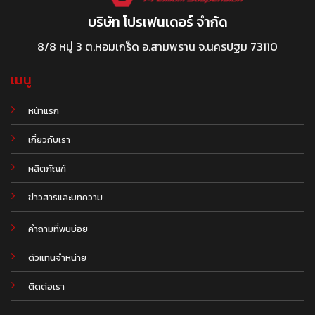
บริษัท โปรเฟนเดอร์ จำกัด
8/8 หมู่ 3 ต.หอมเกร็ด อ.สามพราน จ.นครปฐม 73110
เมนู
หน้าแรก
เกี่ยวกับเรา
ผลิตภัณฑ์
.
ข่าวสารและบทความ
คำถามที่พบบ่อย
ตัวแทนจำหน่าย
ติดต่อเรา