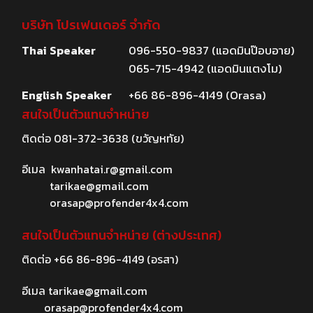
บริษัท โปรเฟนเดอร์ จำกัด
Thai Speaker
096-550-9837 (แอดมินป๊อบอาย)
065-715-4942 (แอดมินแตงโม)
English Speaker
+66 86-896-4149 (Orasa)
สนใจเป็นตัวแทนจำหน่าย
ติดต่อ
081-372-3638
(ขวัญหทัย)
อีเมล
kwanhatai.r@gmail.com
tarikae@gmail.com
orasap@profender4x4.com
สนใจเป็นตัวแทนจำหน่าย (ต่างประเทศ)
ติดต่อ
+66 86-896-4149
(อรสา)
อีเมล
tarikae@gmail.com
orasap@profender4x4.com