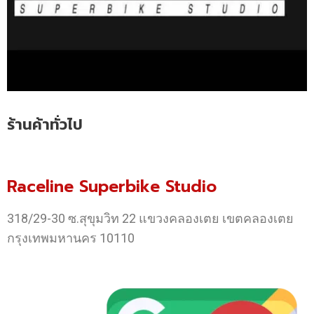
ร้านค้าทั่วไป
Raceline Superbike Studio
318/29-30 ซ.สุขุมวิท 22 แขวงคลองเตย เขตคลองเตย
กรุงเทพมหานคร 10110