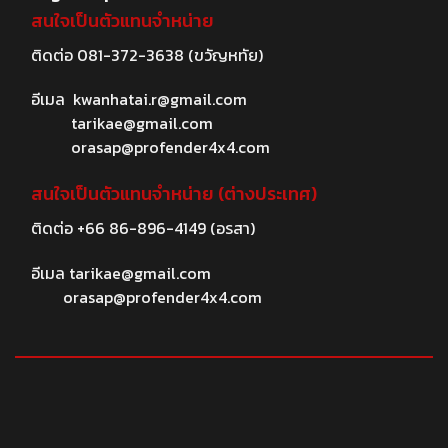
สนใจเป็นตัวแทนจำหน่าย
ติดต่อ
081-372-3638
(ขวัญหทัย)
อีเมล
kwanhatai.r@gmail.com
tarikae@gmail.com
orasap@profender4x4.com
สนใจเป็นตัวแทนจำหน่าย (ต่างประเทศ)
ติดต่อ
+66 86-896-4149
(อรสา)
อีเมล
tarikae@gmail.com
orasap@profender4x4.com