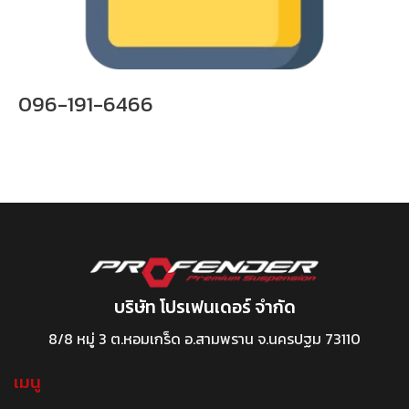
096-191-6466
บริษัท โปรเฟนเดอร์ จำกัด
8/8 หมู่ 3 ต.หอมเกร็ด อ.สามพราน จ.นครปฐม 73110
เมนู