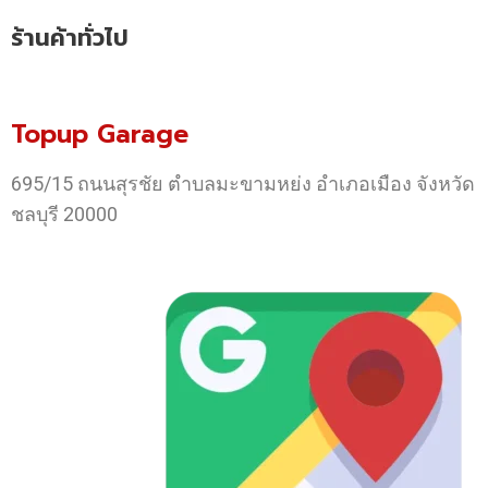
ร้านค้าทั่วไป
Topup Garage
695/15 ถนนสุรชัย ตำบลมะขามหย่ง อำเภอเมือง จังหวัด
ชลบุรี 20000