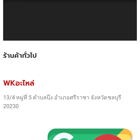
ร้านค้าทั่วไป
WKอะไหล่
13/4 หมู่ที่ 5 ตำบลบึง อำเภอศรีราชา จังหวัดชลบุรี
20230