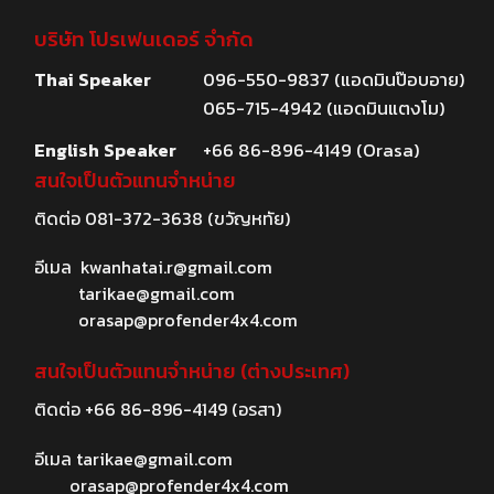
บริษัท โปรเฟนเดอร์ จำกัด
Thai Speaker
096-550-9837 (แอดมินป๊อบอาย)
065-715-4942 (แอดมินแตงโม)
English Speaker
+66 86-896-4149 (Orasa)
สนใจเป็นตัวแทนจำหน่าย
ติดต่อ
081-372-3638
(ขวัญหทัย)
อีเมล
kwanhatai.r@gmail.com
tarikae@gmail.com
orasap@profender4x4.com
สนใจเป็นตัวแทนจำหน่าย (ต่างประเทศ)
ติดต่อ
+66 86-896-4149
(อรสา)
อีเมล
tarikae@gmail.com
orasap@profender4x4.com