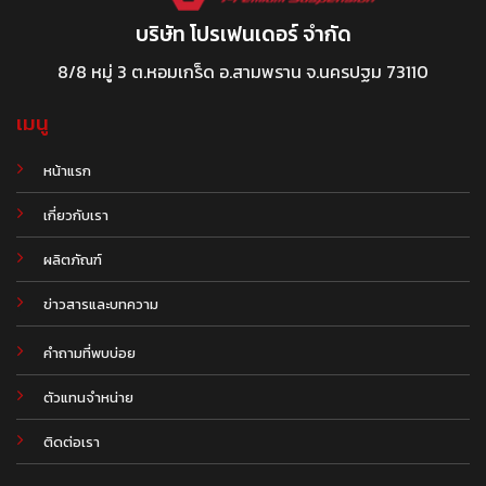
บริษัท โปรเฟนเดอร์ จำกัด
8/8 หมู่ 3 ต.หอมเกร็ด อ.สามพราน จ.นครปฐม 73110
เมนู
หน้าแรก
เกี่ยวกับเรา
ผลิตภัณฑ์
.
ข่าวสารและบทความ
คำถามที่พบบ่อย
ตัวแทนจำหน่าย
ติดต่อเรา