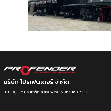
บริษัท โปรเฟนเดอร์ จำกัด
8/8 หมู่ 3 ต.หอมเกร็ด อ.สามพราน จ.นครปฐม 73110