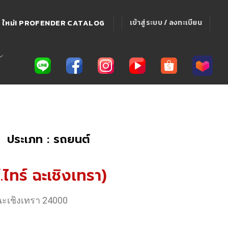
ใหม่! PROFENDER CATALOG
เข้าสู่ระบบ / ลงทะเบียน
ประเภท : รถยนต์
.ไทร์ ฉะเชิงเทรา)
ฉะเชิงเทรา 24000