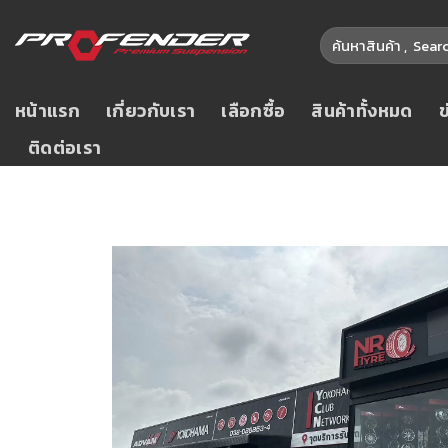
หน้าแรก
เกี่ยวกับเรา
เลือกซื้อ
สินค้าทั้งหมด
ติดต่อเรา