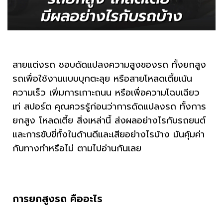
สายแต่งรถ ชอบดัดแปลงความสูงของรถ ทั้งยกสูง
รถเพื่อใช้งานแบบบุกตะลุย หรือสายโหลดเตี้ยเน้น
ความเร็ว เพิ่มการเกาะถนน หรือเพื่อความโฉบเฉียว
เท่ สปอร์ต คุณควรรู้ก่อนว่าการดัดแปลงรถ ทั้งการ
ยกสูง โหลดเตี้ย สิ่งเหล่านี้ ส่งผลอย่างไรกับรถยนต์
และการขับขี่ทั้งในด้านดีและเสียอย่างไรบ้าง มันคุ้มค่า
กับทางทำหรือไม่ ตามไปอ่านกันเลย
การยกสูงรถ คืออะไร