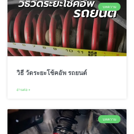
บทความ
วิธี วัดระยะโช้คอัพ รถยนต์
อ่านต่อ »
บทความ