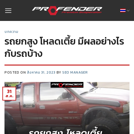
บทความ
รถยกสูง โหลดเตี้ย มีผลอย่างไร
กับรถบ้าง
POSTED ON
สิงหาคม 31, 2023
BY
SEO MANAGER
31
ส.ค.