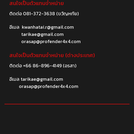
สนใจเป็นตัวแทนจำหน่าย
ติดต่อ
081-372-3638
(ขวัญหทัย)
อีเมล
kwanhatai.r@gmail.com
tarikae@gmail.com
orasap@profender4x4.com
สนใจเป็นตัวแทนจำหน่าย (ต่างประเทศ)
ติดต่อ
+66 86-896-4149
(อรสา)
อีเมล
tarikae@gmail.com
orasap@profender4x4.com