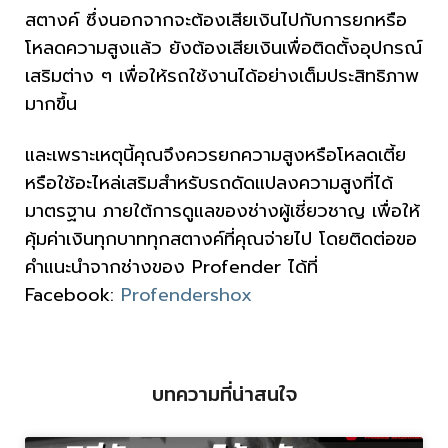
สตางค์ ซึ่งนอกจากจะต้องเสียเงินไปกับการยกหรือ
โหลดความสูงแล้ว ยังต้องเสียเงินเพื่อติดตั้งอุปกรณ์
เสริมต่าง ๆ เพื่อให้รถใช้งานได้อย่างเต็มประสิทธิภาพ
มากขึ้น
และเพราะเหตุนี้คุณจึงควรยกความสูงหรือโหลดเตี้ย
หรือใช้อะไหล่เสริมสำหรับรถดัดแปลงความสูงที่ได้
มาตรฐาน ภายใต้การดูแลของช่างผู้เชี่ยวชาญ เพื่อให้
คุ้มค่าเงินทุกบาททุกสตางค์ที่คุณจ่ายไป โดยติดต่อขอ
คำแนะนำจากช่างของ Profender ได้ที่
Facebook:
Profendershox
บทความที่น่าสนใจ