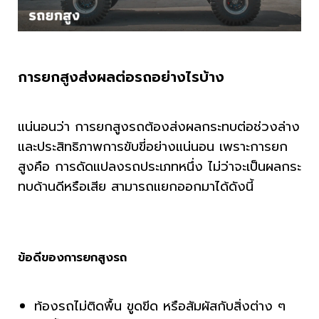
การยกสูงส่งผลต่อรถอย่างไรบ้าง
แน่นอนว่า การยกสูงรถต้องส่งผลกระทบต่อช่วงล่าง
และประสิทธิภาพการขับขี่อย่างแน่นอน เพราะการยก
สูงคือ การดัดแปลงรถประเภทหนึ่ง ไม่ว่าจะเป็นผลกระ
ทบด้านดีหรือเสีย สามารถแยกออกมาได้ดังนี้
ข้อดีของการยกสูงรถ
ท้องรถไม่ติดพื้น ขูดขีด หรือสัมผัสกับสิ่งต่าง ๆ