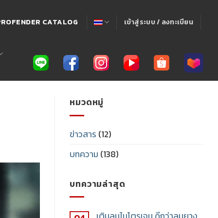
! PROFENDER CATALOG
เข้าสู่ระบบ / ลงทะเบียน
หมวดหมู่
ข่าวสาร
(12)
บทความ
(138)
บทความล่าสุด
เติมลมไนโตรเจน ดีกว่าลมยาง
04