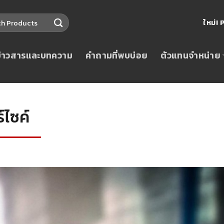
ใหม่
ข่าวสารและบทความ
คำถามที่พบบ่อย
ตัวแทนจำหน่าย
์ไซค์