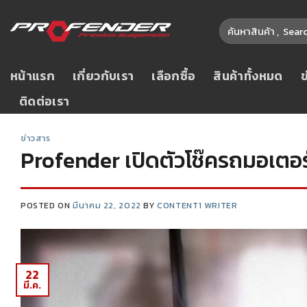
หน้าแรก
เกี่ยวกับเรา
เลือกซื้อ
สินค้าทั้งหมด
ติดต่อเรา
ข่าวสาร
Profender เปิดตัวโช๊ครถมอเตอร
POSTED ON
มีนาคม 22, 2022
BY
CONTENT1 WRITER
22
มี.ค.