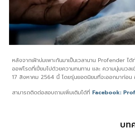
หลังจากเฝ้าบ่มเพาะกันมาเป็นเวลานาน Profender ได
ออฟโรดที่เปี่ยมไปด้วยความทนทาน และ ความนุ่มนวลเข้า
17 สิงหาคม 2564 นี้ โดยรุ่นยอดนิยมที่จะออกมาก่อน
สามารถติดต่อสอบถามเพิ่มเติมได้ที่
Facebook: Pro
บทค