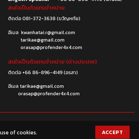
สนใจเป็นตัวแทนจำหน่าย
ติดต่อ
081-372-3638
(ขวัญหทัย)
อีเมล
kwanhatai.r@gmail.com
tarikae@gmail.com
orasap@profender4x4.com
สนใจเป็นตัวแทนจำหน่าย (ต่างประเทศ)
ติดต่อ
+66 86-896-4149
(อรสา)
อีเมล
tarikae@gmail.com
orasap@profender4x4.com
ACCEPT
 use of cookies.