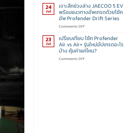
เจาะลึกช่วงล่าง JAECOO 5 EV
24
Jul
พร้อมแนวทางอัพเกรดด้วยโช้ค
อัพ Profender Drift Series
Comments Off
เปรียบเทียบ โช้ค Profender
23
Jul
Air vs Air+ รุ่นใหม่อัปเกรดอะไร
บ้าง คุ้มค่าแค่ไหน?
Comments Off