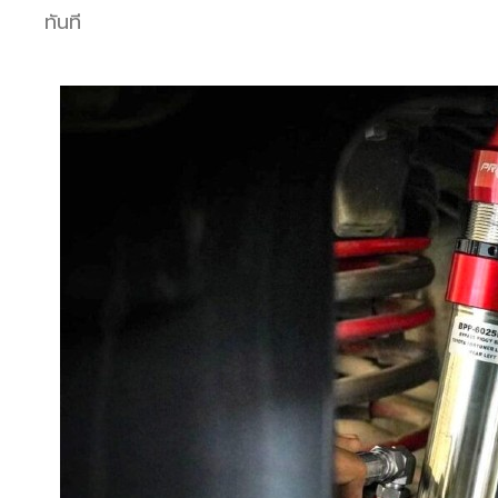
ทันที