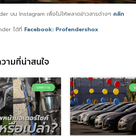
nder บน Instagram เพื่อไม่ให้พลาดข่าวสารต่างๆ
คลิก
nder ได้ที่
Facebook: Profendershox
วามที่น่าสนใจ
บทความ
บ