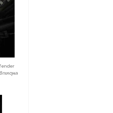
rofender
อีกเหตุผล