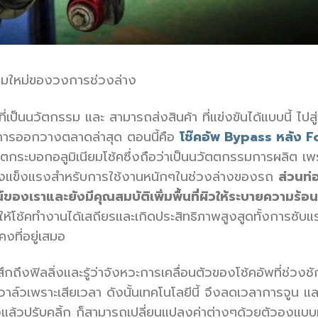
มใหม่ของวงการช่วงล่าง
เป็นนวัตกรรม และ สามารถส่งสินค้า ที่แข่งขันได้แบบนี้ ไปส
ทำการออกวางตลาดล่าสุด ตอนนี้คือ
โช๊คอัพ Bypass หลัง 
ตกระบอกอลูมิเนียมโช้คซึ่งถือว่าเป็นนวัตตกรรมการผลิต เพ
งต้องแข็งแรงสำหรับการใช้งานหนักๆในช่วงล่างของรถ
ส่วนท
ษณ์ของเราและยังมีคุณสมบัติเพิ่มพื้นที่ผิวให้ระบายความร้อน
ห้โช้คทำงานได้เสถียรและเกิดประสิทธิภาพสูงสูดทั้งการซับ
คงที่อยู่เสมอ
สึกถึงฟิลลิ่งและรู้ว่าจังหวะการเคลื่อนตัวของโช้คอัพที่ช่วงช
าล์วเพราะเสียเวลา ดังนั้นเทคโนโลยีนี้ จึงลดเวลาการจูน และ
วแล้วปรับคลิ้ก ก็สามารถเปลี่ยนแปลงค่าต่างๆด้วยตัวองแบบ