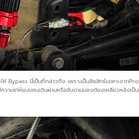
ทำให้ Bypass นี้เป็นที่กล่าวถึง เพราะเป็นลิขสิทธ์เฉพาะจากP
ะมีความเท่ห์แบบคนเดินผ่านหรือขับตามมองต้องเหลียวหลังเป็น