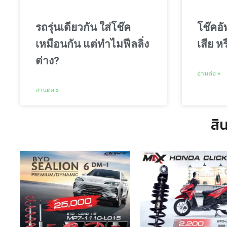
รถรุ่นเดียวกัน ใส่โช๊ค
โช๊คอ
เหมือนกัน แต่ทำไมฟีลลิ่ง
เสีย ห
ต่าง?
อ่านต่อ »
อ่านต่อ »
สิ