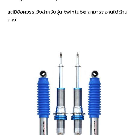
แต่มีข้อควรระวังสำหรับรุ่น twintube สามารถอ่านได้ด้าน
ล่าง