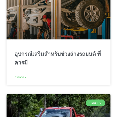
อุปกรณ์เสริมสำหรับช่วงล่างรถยนต์ ที่
ควรมี
อ่านต่อ »
บทความ