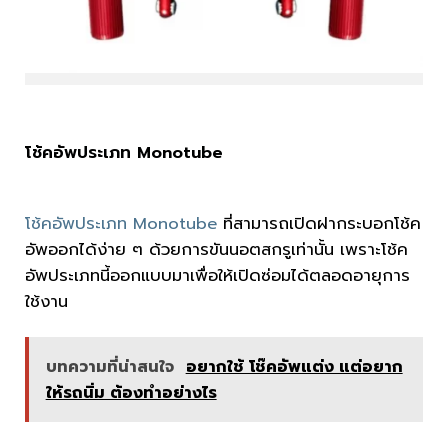
โช้คอัพประเภท Monotube
โช้คอัพประเภท
Monotube
ที่สามารถเปิดฝากระบอกโช้ค
อัพออกได้ง่าย ๆ ด้วยการขันนอตสกรูเท่านั้น เพราะโช้ค
อัพประเภทนี้ออกแบบมาเพื่อให้เปิดซ่อมได้ตลอดอายุการ
ใช้งาน
บทความที่น่าสนใจ
อยากใช้ โช๊คอัพแต่ง แต่อยาก
ให้รถนิ่ม ต้องทำอย่างไร