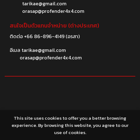
tarikae@gmail.com
orasap@profender4x4.com
สนใจเป็นตัวแทนจำหน่าย (ต่างประเทศ)
ติดต่อ
+66 86-896-4149
(อรสา)
อีเมล
tarikae@gmail.com
orasap@profender4x4.com
© 2026 profender4X4.com
This site uses cookies to offer you a better browsing
experience. By browsing this website, you agree to our
use of cookies.