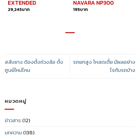
EXTENDED
NAVARA NP300
29,245
บาท
195
บาท
สลับยาง ต้องตั้งถ่วงล้อ ตั้ง
รถยกสูง โหลดเตี้ย มีผลอย่าง
ศูนย์ใหม่ไหม
ไรกับรถบ้าง
หมวดหมู่
ข่าวสาร
(12)
บทความ
(138)