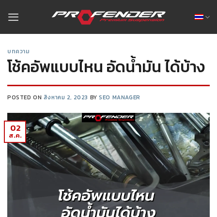
บทความ
โช้คอัพแบบไหน อัดน้ำมัน ได้บ้าง
POSTED ON
สิงหาคม 2, 2023
BY
SEO MANAGER
02
ส.ค.