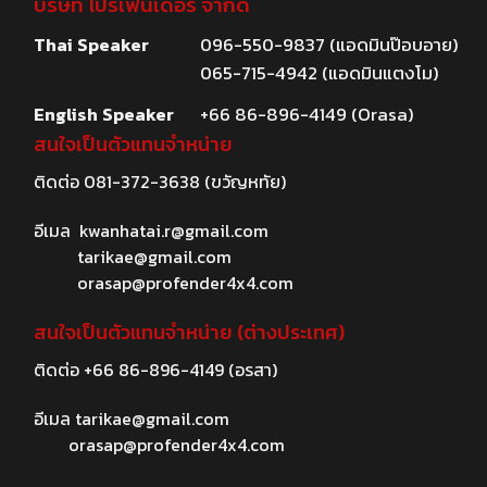
บริษัท โปรเฟนเดอร์ จำกัด
Thai Speaker
096-550-9837 (แอดมินป๊อบอาย)
065-715-4942 (แอดมินแตงโม)
English Speaker
+66 86-896-4149 (Orasa)
สนใจเป็นตัวแทนจำหน่าย
ติดต่อ
081-372-3638
(ขวัญหทัย)
อีเมล
kwanhatai.r@gmail.com
tarikae@gmail.com
orasap@profender4x4.com
สนใจเป็นตัวแทนจำหน่าย (ต่างประเทศ)
ติดต่อ
+66 86-896-4149
(อรสา)
อีเมล
tarikae@gmail.com
orasap@profender4x4.com