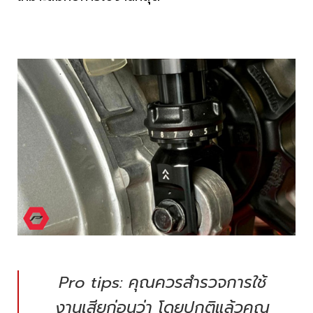
Pro tips: คุณควรสำรวจการใช้
งานเสียก่อนว่า โดยปกติแล้วคุณ