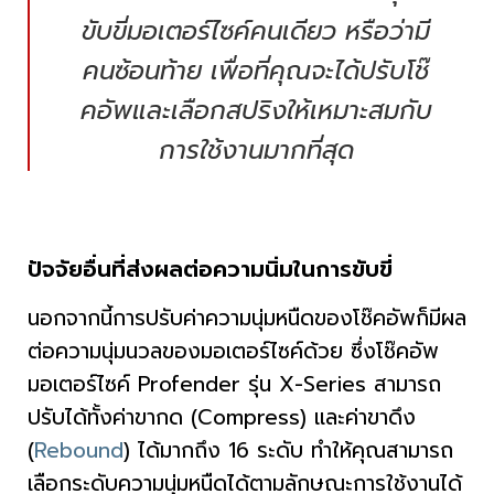
ขับขี่มอเตอร์ไซค์คนเดียว หรือว่ามี
คนซ้อนท้าย เพื่อที่คุณจะได้ปรับโช๊
คอัพและเลือกสปริงให้เหมาะสมกับ
การใช้งานมากที่สุด
ปัจจัยอื่นที่ส่งผลต่อความนิ่มในการขับขี่
นอกจากนี้การปรับค่าความนุ่มหนืดของโช๊คอัพก็มีผล
ต่อความนุ่มนวลของมอเตอร์ไซค์ด้วย ซึ่งโช๊คอัพ
มอเตอร์ไซค์ Profender รุ่น X-Series สามารถ
ปรับได้ทั้งค่าขากด (Compress) และค่าขาดึง
(
Rebound
) ได้มากถึง 16 ระดับ ทำให้คุณสามารถ
เลือกระดับความนุ่มหนืดได้ตามลักษณะการใช้งานได้