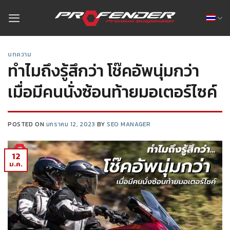
บทความ
ทำไมถึงรู้สึกว่า โช๊คอัพนุ่มกว่า
เมื่อมีคนนั่งซ้อนท้ายมอเตอร์ไซค์
POSTED ON
มกราคม 12, 2023
BY
SEO MANAGER
12
ม.ค.