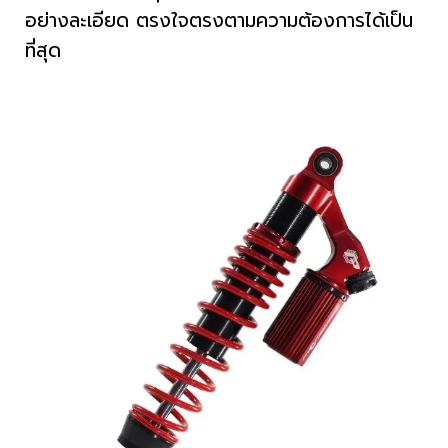
อย่างละเอียด ตรงใจตรงตามความต้องการได้เป็น
ที่สุด