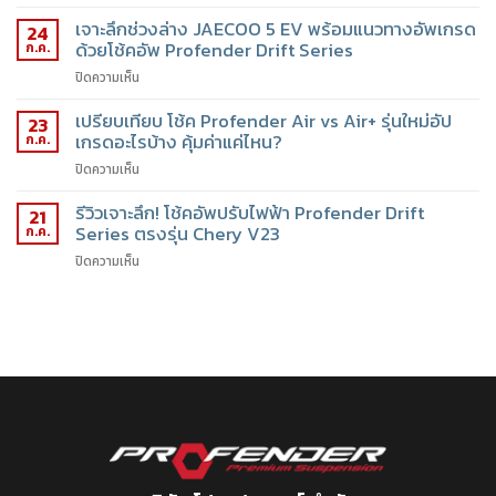
เจาะลึกช่วงล่าง JAECOO 5 EV พร้อมแนวทางอัพเกรด
24
ด้วยโช้คอัพ Profender Drift Series
ก.ค.
ปิดความเห็น
เปรียบเทียบ โช้ค Profender Air vs Air+ รุ่นใหม่อัป
23
เกรดอะไรบ้าง คุ้มค่าแค่ไหน?
ก.ค.
ปิดความเห็น
รีวิวเจาะลึก! โช้คอัพปรับไฟฟ้า Profender Drift
21
Series ตรงรุ่น Chery V23
ก.ค.
ปิดความเห็น