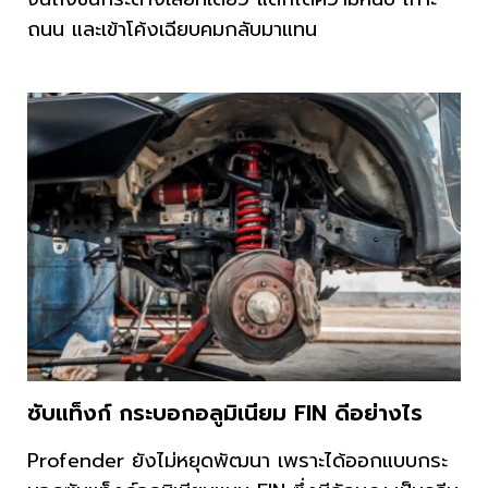
ถนน และเข้าโค้งเฉียบคมกลับมาแทน
ซับแท็งก์ กระบอกอลูมิเนียม FIN ดีอย่างไร
Profender ยังไม่หยุดพัฒนา เพราะได้ออกแบบกระ