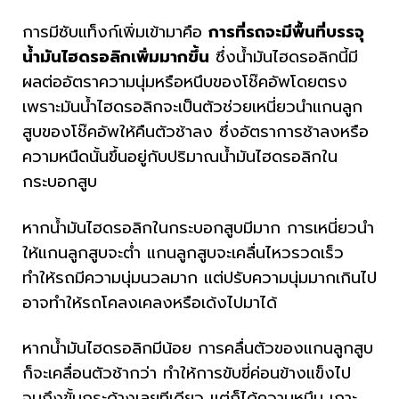
การมีซับแท็งก์เพิ่มเข้ามาคือ
การที่รถจะมีพื้นที่บรรจุ
น้ำมันไฮดรอลิกเพิ่มมากขึ้น
ซึ่งน้ำมันไฮดรอลิกนี้มี
ผลต่ออัตราความนุ่มหรือหนึบของโช๊คอัพโดยตรง
เพราะมันน้ำไฮดรอลิกจะเป็นตัวช่วยเหนี่ยวนำแกนลูก
สูบของโช๊คอัพให้คืนตัวช้าลง ซึ่งอัตราการช้าลงหรือ
ความหนืดนั้นขึ้นอยู่กับปริมาณน้ำมันไฮดรอลิกใน
กระบอกสูบ
หากน้ำมันไฮดรอลิกในกระบอกสูบมีมาก การเหนี่ยวนำ
ให้แกนลูกสูบจะต่ำ แกนลูกสูบจะเคลื่นไหวรวดเร็ว
ทำให้รถมีความนุ่มนวลมาก แต่ปรับความนุ่มมากเกินไป
อาจทำให้รถโคลงเคลงหรือเด้งไปมาได้
หากน้ำมันไฮดรอลิกมีน้อย การคลื่นตัวของแกนลูกสูบ
ก็จะเคลื่อนตัวช้ากว่า ทำให้การขับขี่ค่อนข้างแข็งไป
จนถึงขั้นกระด้างเลยทีเดียว แต่ก็ได้ความหนึบ เกาะ