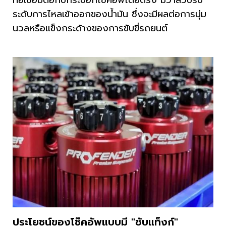
ระดับการไหลเข้าออกของน้ำมัน ซึ่งจะมีผลต่อการนุ่ม
นวลหรือแข็งกระด้างของการขับขี่รถยนต์
ประโยชน์ของโช๊คอัพแบบมี "ซับแท็งก์"