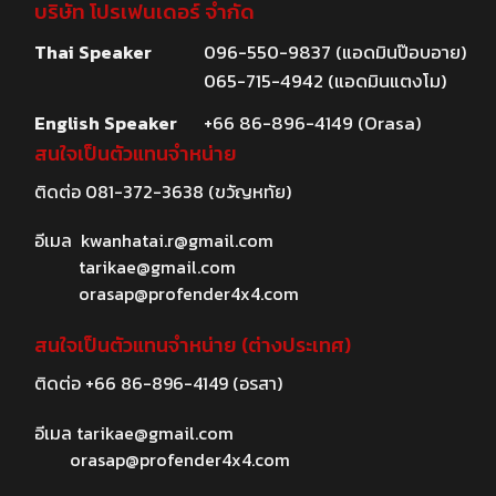
บริษัท โปรเฟนเดอร์ จำกัด
Thai Speaker
096-550-9837 (แอดมินป๊อบอาย)
065-715-4942 (แอดมินแตงโม)
English Speaker
+66 86-896-4149 (Orasa)
สนใจเป็นตัวแทนจำหน่าย
ติดต่อ
081-372-3638
(ขวัญหทัย)
อีเมล
kwanhatai.r@gmail.com
tarikae@gmail.com
orasap@profender4x4.com
สนใจเป็นตัวแทนจำหน่าย (ต่างประเทศ)
ติดต่อ
+66 86-896-4149
(อรสา)
อีเมล
tarikae@gmail.com
orasap@profender4x4.com