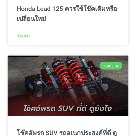
Honda Lead 125 ควรใช้โช๊คเดิมหรือ
เปลี่ยนใหม่
อ่านต่อ »
บทความ
โช๊คอัพรถ SUV รถอเนกประสงค์ที่ดี ดู