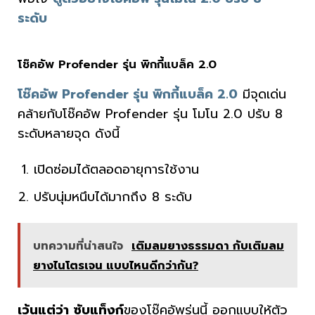
ระดับ
โช๊คอัพ Profender รุ่น พิกกี้แบล็ค 2.0
โช๊คอัพ Profender รุ่น พิกกี้แบล็ค 2.0
มีจุดเด่น
คล้ายกับโช๊คอัพ Profender รุ่น โมโน 2.0 ปรับ 8
ระดับหลายจุด ดังนี้
เปิดซ่อมได้ตลอดอายุการใช้งาน
ปรับนุ่มหนึบได้มากถึง 8 ระดับ
บทความที่น่าสนใจ
เติมลมยางธรรมดา กับเติมลม
ยางไนโตรเจน แบบไหนดีกว่ากัน?
เว้นแต่ว่า ซับแท็งก์
ของโช๊คอัพรุ่นนี้ ออกแบบให้ตัว