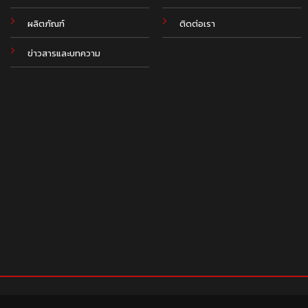
ผลิตภัณฑ์
ติดต่อเรา
ข่าวสารและบทความ