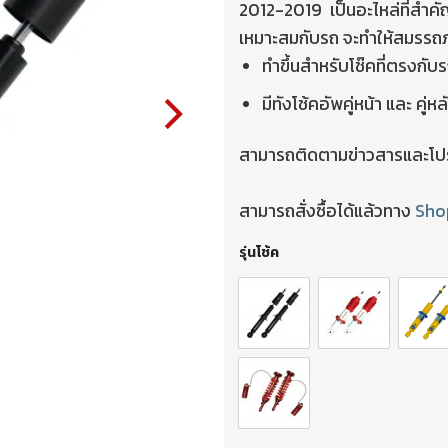
2012-2019 เป็นอะไหล่ที่สำค
เหมาะสมกับรถ จะทำให้สมรรถ
ทำขึ้นสำหรับโช๊คที่ตรงกับ
มีทังโช้คอัพคู่หน้า และ คู่หล
สามารถติดตามข่าวสารและโปรโ
สามารถสั่งซื้อได้แล้วทาง
Sho
รุ่นโช้ค