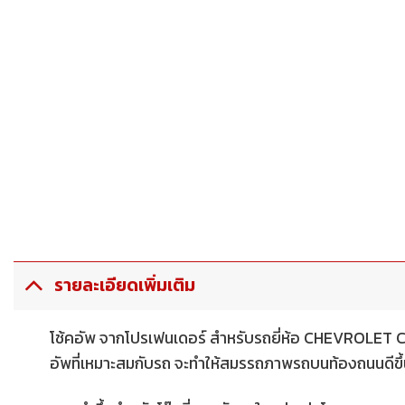
รายละเอียดเพิ่มเติม
โช้คอัพ จากโปรเฟนเดอร์ สำหรับรถยี่ห้อ CHEVROLET
อัพที่เหมาะสมกับรถ จะทำให้สมรรถภาพรถบนท้องถนนดีขึ