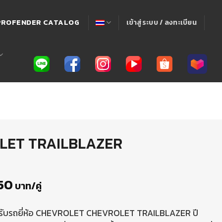
! PROFENDER CATALOG
เข้าสู่ระบบ / ลงทะเบียน
OLET TRAILBLAZER
50
บาท/คู่
ำหรับรถยี่ห้อ CHEVROLET CHEVROLET TRAILBLAZER ปี