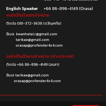
English Speaker
+66 86-896-4149 (Orasa)
สนใจเป็นตัวแทนจำหน่าย
ติดต่อ
081-372-3638
(ขวัญหทัย)
อีเมล
kwanhatai.r@gmail.com
tarikae@gmail.com
orasap@profender4x4.com
สนใจเป็นตัวแทนจำหน่าย (ต่างประเทศ)
ติดต่อ
+66 86-896-4149
(อรสา)
อีเมล
tarikae@gmail.com
orasap@profender4x4.com