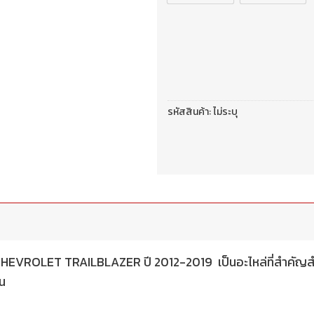
รหัสสินค้า:
ไม่ระบุ
 CHEVROLET TRAILBLAZER ปี 2012-2019 เป็นอะไหล่ที่สำคัญส
้น